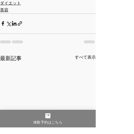
ダイエット
美容
すべて表示
最新記事
体験予約はこちら