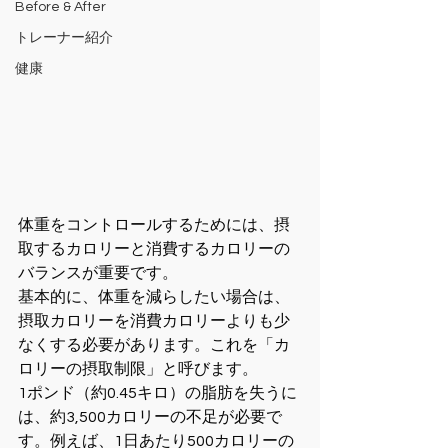
Before & After
トレーナー紹介
健康
体重をコントロールするためには、摂
取するカロリーと消費するカロリーの
バランスが重要です。
基本的に、体重を減らしたい場合は、
摂取カロリーを消費カロリーよりも少
なくする必要があります。これを「カ
ロリーの摂取制限」と呼びます。
1ポンド（約0.45キロ）の脂肪を失うに
は、約3,500カロリーの不足が必要で
す。例えば、1日あたり500カロリーの