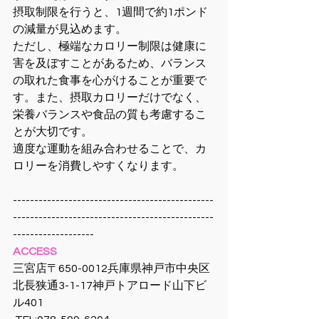
摂取制限を行うと、1週間で約1ポンド
の減量が見込めます。
ただし、極端なカロリー制限は健康に
害を及ぼすことがあるため、バランス
の取れた食事を心がけることが重要で
す。また、摂取カロリーだけでなく、
栄養バランスや食品の質も考慮するこ
とが大切です。
適度な運動を組み合わせることで、カ
ロリーを消費しやすくなります。
-----------------------------------------------
-----------------------------------------------
-------------------
ACCESS
三宮店〒650-0012兵庫県神戸市中央区
北長狭通3-1-17神戸トアロード山下ビ
ル401