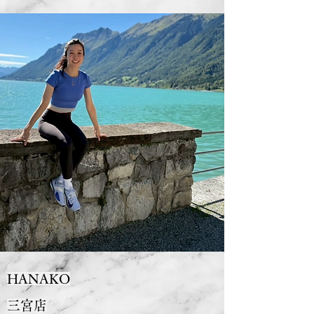
HANAKO
三宮店