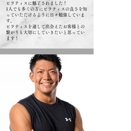
ピラティスに魅了されました！
1人でも多くの方にピラティスの良さを知
っていただけるように日々勉強していま
す。
ピラティスを通して出会えたお客様との
繋がりも大切にしていきたいと思ってい
ます！