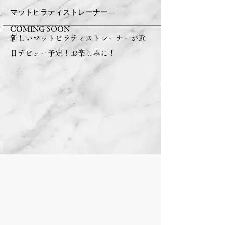
マットピラティストレーナー
COMING SOON
新しいマットピラティストレーナーが近
日デビュー予定！お楽しみに！