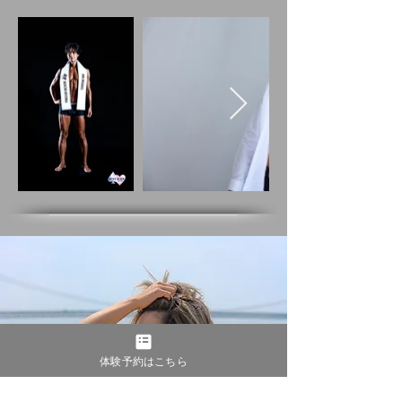
体験予約はこちら