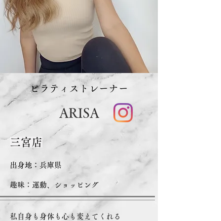
ピラティストレーナー
ARISA
三宮店
出身地：​兵庫県
趣味：運動、ショッピング
私自身も身体も心も変えてくれる