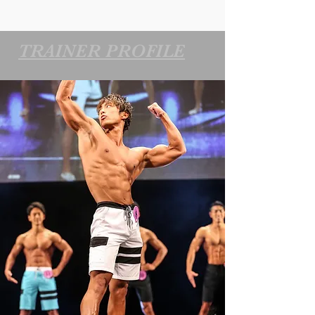
TRAINER PROFILE