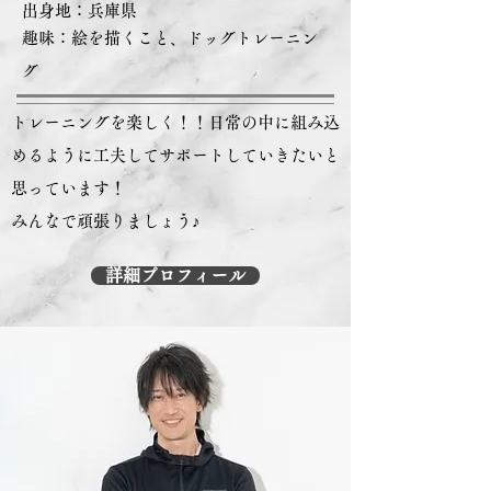
出身地：​兵庫県
趣味：絵を描くこと、ドッグトレーニン
グ
トレーニングを楽しく！！日常の中に組み込
めるように工夫してサポートしていきたいと
思っています！
みんなで頑張りましょう♪
詳細プロフィール