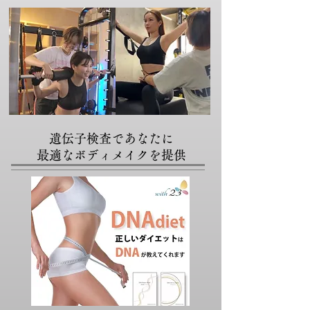
遺伝子検査であなたに
​最適なボディメイクを提供