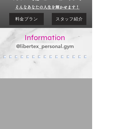
そんなあなたの人生を輝かせます！
料金プラン
スタッフ紹介
Information
@libertex_personal.gym