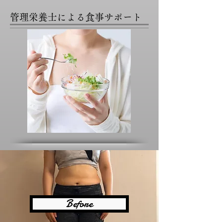
​管理栄養士による食事サポート
Before